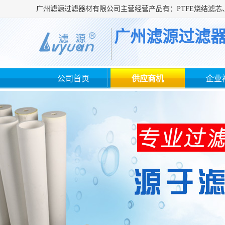
广州滤源过滤
公司首页
供应商机
企业