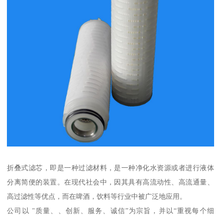
折叠式滤芯，即是一种过滤材料，是一种净化水资源或者进行液体
分离简便的装置。在现代社会中，因其具有高流动性、高流通量、
高过滤性等优点，而在啤酒，饮料等行业中被广泛地应用。
公司以 "质量、、创新、服务、诚信”为宗旨，并以“重视每个细