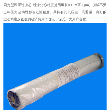
固定型深层过滤芯,过滤公称精度范围可从0.1μm至60μm。滤膜不受
进料压力波动而影响过滤精度。其特有的低压差、高通量、良好的
过滤精度及较低的经济费用等优点，深受广大用户喜爱。