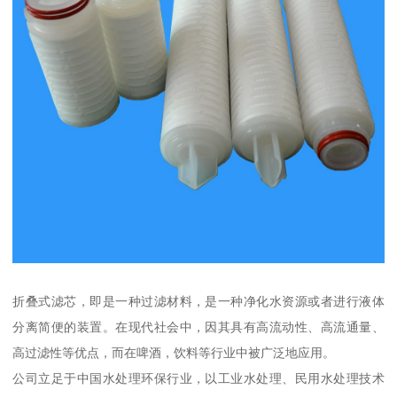
折叠式滤芯，即是一种过滤材料，是一种净化水资源或者进行液体
分离简便的装置。在现代社会中，因其具有高流动性、高流通量、
高过滤性等优点，而在啤酒，饮料等行业中被广泛地应用。
公司立足于中国水处理环保行业，以工业水处理、民用水处理技术