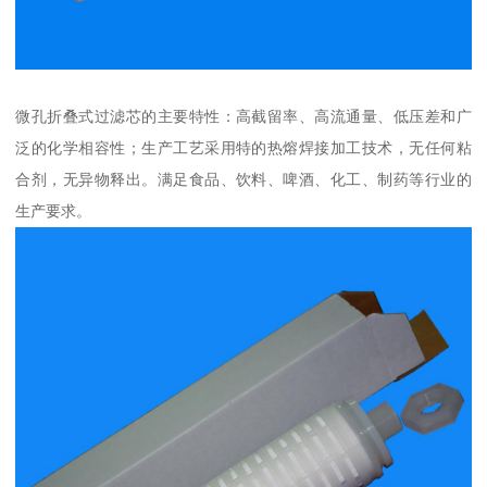
微孔折叠式过滤芯的主要特性：高截留率、高流通量、低压差和广
泛的化学相容性；生产工艺采用特的热熔焊接加工技术，无任何粘
合剂，无异物释出。满足食品、饮料、啤酒、化工、制药等行业的
生产要求。