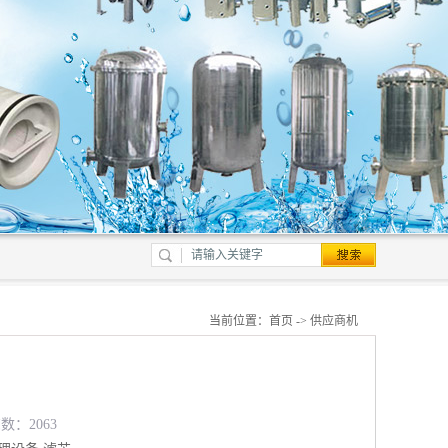
当前位置：
首页
->
供应商机
数：2063