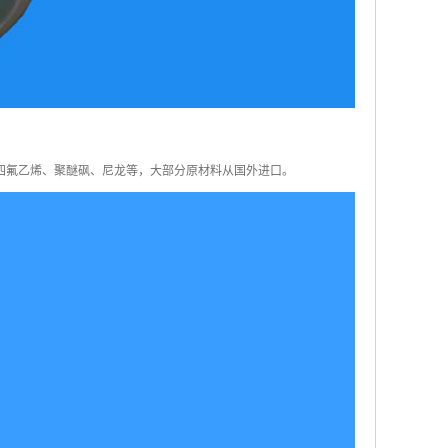
四氟乙烯、聚醚砜、尼龙等，大部分原材料从国外进口。