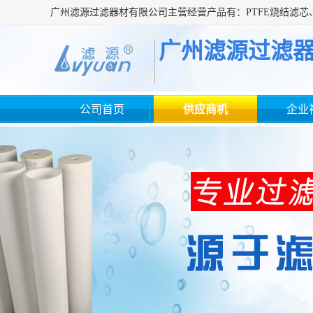
广州滤源过滤
公司首页
供应商机
企业