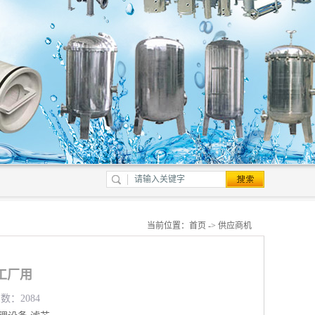
当前位置：
首页
->
供应商机
工厂用
数：2084