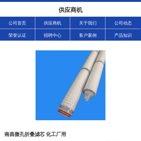
供应商机
公司首页
供应商机
关于我们
公司动态
荣誉认证
招聘中心
客户案例
产品知识
南昌微孔折叠滤芯 化工厂用