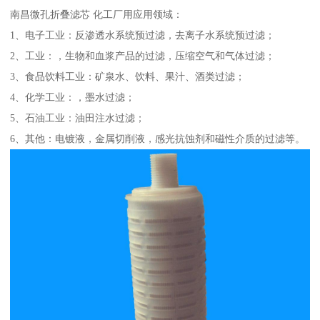
南昌微孔折叠滤芯 化工厂用
应用领域：
1、电子工业：反渗透水系统预过滤，去离子水系统预过滤；
2、工业：，生物和血浆产品的过滤，压缩空气和气体过滤；
3、食品饮料工业：矿泉水、饮料、果汁、酒类过滤；
4、化学工业：，墨水过滤；
5、石油工业：油田注水过滤；
6、其他：电镀液，金属切削液，感光抗蚀剂和磁性介质的过滤等。