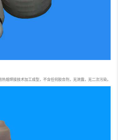
用热熔焊接技术加工成型，不含任何胶合剂，无泄露，无二次污染。