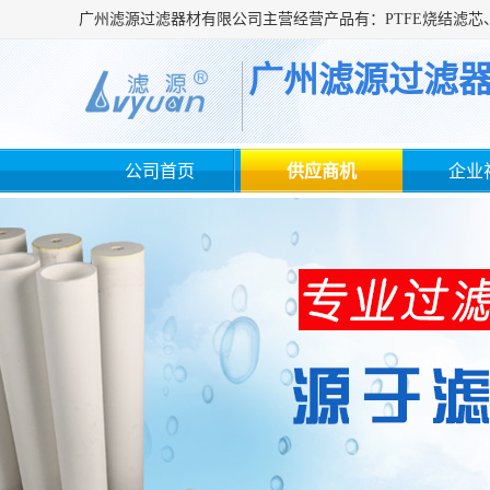
广州滤源过滤
公司首页
供应商机
企业