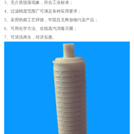
3、无介质脱落现象，符合工业标准；
4、过滤精度范围广可满足各种应用要求；
5、采用热熔工艺焊接，牢固且无释放物污染产品；
6、可用化学方法、在线蒸汽消毒灭菌；
7、可清洗再生，经济实惠。