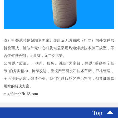
微孔折叠滤芯是超细聚丙烯纤维膜及无纺布或（丝网）内外支撑层
折叠而成，滤芯外壳中心杆及端盖采用热熔焊接技术加工成型，不
含任何胶合剂，无泄露，无二次污染。
公司以 "质量、、创新、服务、诚信”为宗旨，并以“重视每个细
节”的务实精神，持续改进，重视产品研发和技术革新，严格管理，
全面提升品质，锻造企业。我们将以服务客户为导向，创导健康饮
用水的解决方案。
m.gdfilter.b2b168.com
Top