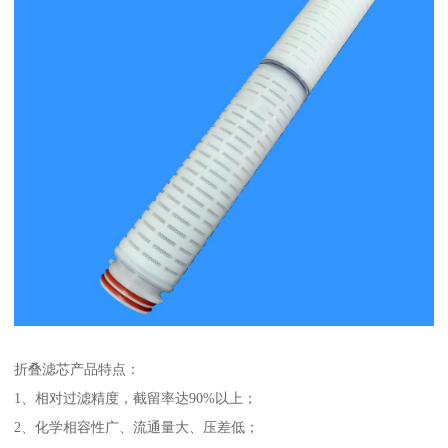
折叠滤芯产品特点：
1、相对过滤精度，截留率达90%以上；
2、化学相容性广、流通量大、压差低；