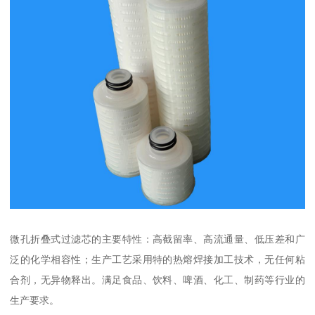
微孔折叠式过滤芯的主要特性：高截留率、高流通量、低压差和广
泛的化学相容性；生产工艺采用特的热熔焊接加工技术，无任何粘
合剂，无异物释出。满足食品、饮料、啤酒、化工、制药等行业的
生产要求。