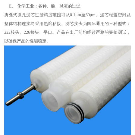
E、 化学工业：各种、酸、碱液的过滤
折叠式微孔滤芯过滤精度范围可从0.1μm至60μm。滤芯端盖密封及
整体结构连接均采用热熔粘接。滤芯接头为国际通用的三种型式：
222接头、226接头、平口。产品在出厂前均经过严格的完整测试，
以确保产品的性能稳定。