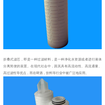
折叠式滤芯，即是一种过滤材料，是一种净化水资源或者进行液体
分离简便的装置。在现代社会中，因其具有高流动性、高流通量、
高过滤性等优点，而在啤酒，饮料等行业中被广泛地应用。