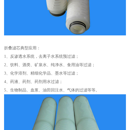
折叠滤芯典型应用：
1、反渗透水系统，去离子水系统预过滤；
2、饮料、酒类、矿泉水、纯净水、食用油等过滤；
3、化学溶剂、精细化学品、墨水等过滤；
4、药液、药剂、药剂用水过滤；
5、生物制品、血浆、油田回注水、气体的过滤等等。