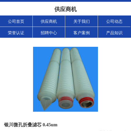
供应商机
公司首页
供应商机
关于我们
公司动态
荣誉认证
招聘中心
客户案例
产品知识
银川微孔折叠滤芯 0.45um