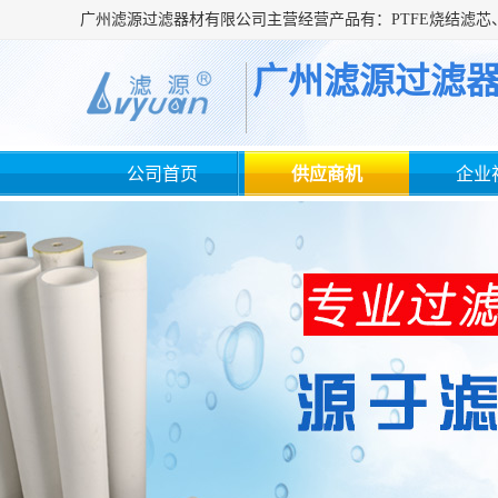
广州滤源过滤
公司首页
供应商机
企业