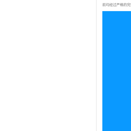
前均经过严格的完