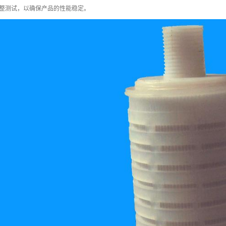
整测试，以确保产品的性能稳定。