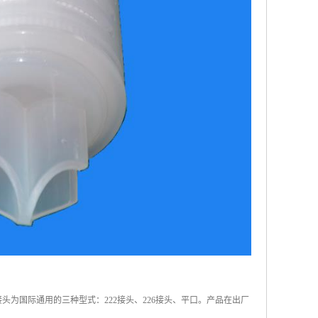
接头为国际通用的三种型式：222接头、226接头、平口。产品在出厂