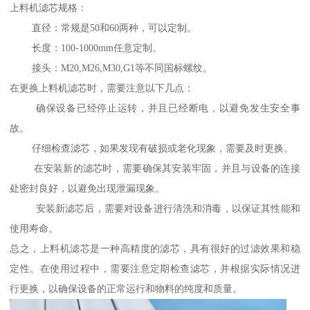
上料机滤芯规格：
直径：常规是50和60两种，可以定制。
长度：100-1000mm任意定制。
接头：M20,M26,M30,G1等不同国标螺纹。
在更换上料机滤芯时，需要注意以下几点：
确保设备已经停止运转，并且已经断电，以避免发生安全事
故。
仔细检查滤芯，如果发现有破损或老化现象，需要及时更换。
在安装新的滤芯时，需要确保其安装牢固，并且与设备的连接
处密封良好，以避免出现泄漏现象。
安装新滤芯后，需要对设备进行清洗和消毒，以保证其性能和
使用寿命。
总之，上料机滤芯是一种高精度的滤芯，具有很好的过滤效果和稳
定性。在使用过程中，需要注意定期检查滤芯，并根据实际情况进
行更换，以确保设备的正常运行和物料的纯度和质量。