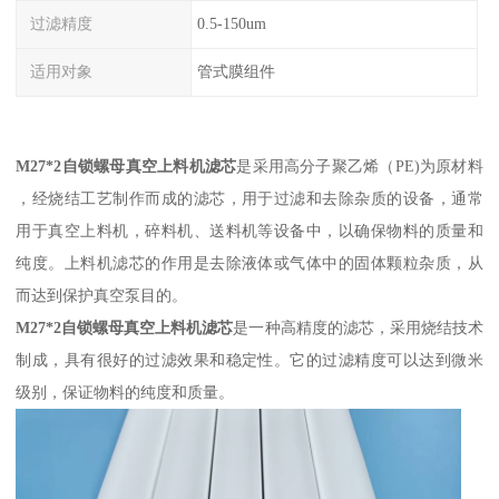
过滤精度
0.5-150um
适用对象
管式膜组件
M27*2自锁螺母真空上料机滤芯
是采用高分子聚乙烯（PE)为原材料
，经烧结工艺制作而成的滤芯，用于过滤和去除杂质的设备，通常
用于真空上料机，碎料机、送料机等设备中，以确保物料的质量和
纯度。上料机滤芯的作用是去除液体或气体中的固体颗粒杂质，从
而达到保护真空泵目的。
M27*2自锁螺母真空上料机滤芯
是一种高精度的滤芯，采用烧结技术
制成，具有很好的过滤效果和稳定性。它的过滤精度可以达到微米
级别，保证物料的纯度和质量。