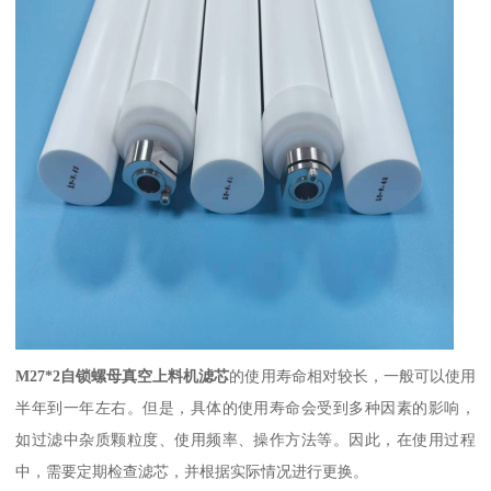
M27*2自锁螺母真空上料机滤芯
的使用寿命相对较长，一般可以使用
半年到一年左右。但是，具体的使用寿命会受到多种因素的影响，
如过滤中杂质颗粒度、使用频率、操作方法等。因此，在使用过程
中，需要定期检查滤芯，并根据实际情况进行更换。